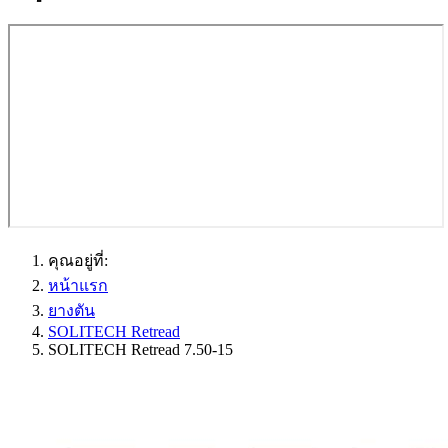
คุณอยู่ที่:
หน้าแรก
ยางตัน
SOLITECH Retread
SOLITECH Retread 7.50-15