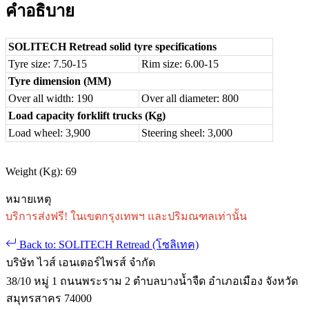
คำอธิบาย
SOLITECH Retread solid tyre specifications
Tyre size: 7.50-15
Rim size: 6.00-15
Tyre dimension (MM)
Over all width: 190
Over all diameter: 800
Load capacity forklift trucks (Kg)
Load wheel: 3,900
Steering sheel: 3,000
Weight (Kg): 69
หมายเหตุ
บริการส่งฟรี! ในเขตกรุงเทพฯ และปริมณฑลเท่านั้น
Back to: SOLITECH Retread (โซลิเทค)
บริษัท ไวส์ เอนเตอร์ไพรส์ จำกัด
38/10 หมู่ 1 ถนนพระราม 2 ตำบลบางน้ำจืด อำเภอเมือง จังหวัด
สมุทรสาคร 74000