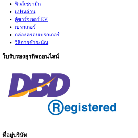
ฟิวส์เซรามิก
แปรงถ่าน
ตู้ชาร์จเจอร์ EV
เบรกเกอร์
กล่องครอบเบรกเกอร์
วิธีการชำระเงิน
ใบรับรองธุรกิจออนไลน์
ที่อยู่บริษัท