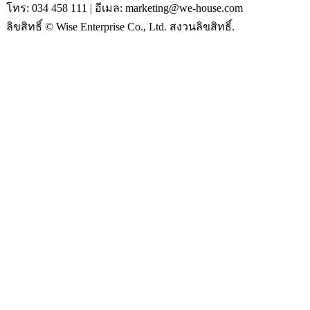
โทร: 034 458 111 | อีเมล: marketing@we-house.com
ลิขสิทธิ์ © Wise Enterprise Co., Ltd. สงวนลิขสิทธิ์.