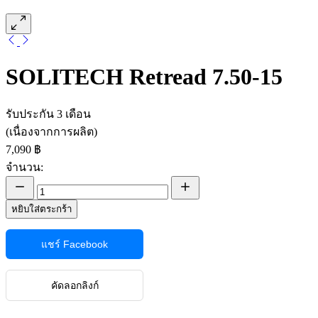
SOLITECH Retread 7.50-15
รับประกัน 3 เดือน
(เนื่องจากการผลิต)
7,090 ฿
จำนวน:
หยิบใส่ตระกร้า
แชร์ Facebook
คัดลอกลิงก์