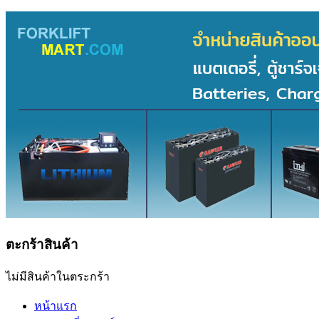
ตะกร้าสินค้า
ไม่มีสินค้าในตระกร้า
หน้าแรก