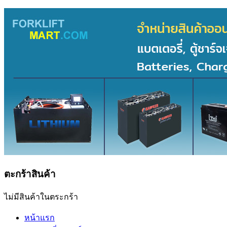
ตะกร้าสินค้า
ไม่มีสินค้าในตระกร้า
หน้าแรก