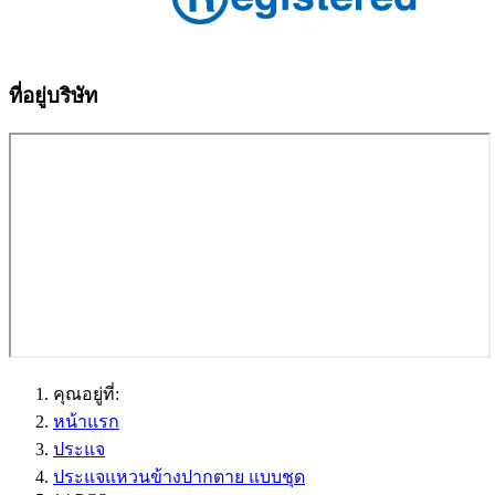
ที่อยู่บริษัท
คุณอยู่ที่:
หน้าแรก
ประแจ
ประแจแหวนข้างปากตาย แบบชุด