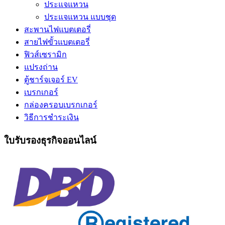
ประแจแหวน
ประแจแหวน แบบชุด
สะพานไฟแบตเตอรี่
สายไฟขั้วแบตเตอรี่
ฟิวส์เซรามิก
แปรงถ่าน
ตู้ชาร์จเจอร์ EV
เบรกเกอร์
กล่องครอบเบรกเกอร์
วิธีการชำระเงิน
ใบรับรองธุรกิจออนไลน์