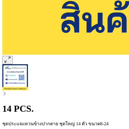
14 PCS.
ชุดประแจแหวนข้างปากตาย ชุดใหญ่ 14 ตัว ขนาด8-24