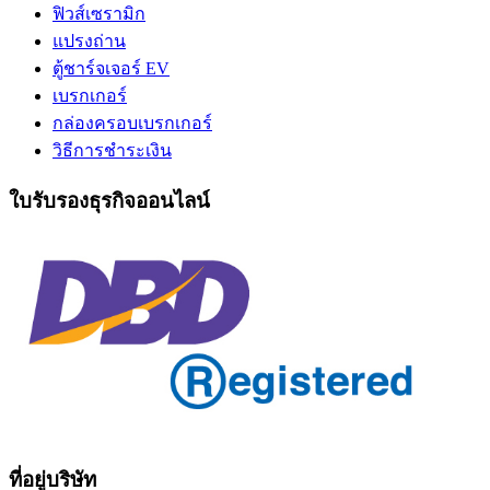
ฟิวส์เซรามิก
แปรงถ่าน
ตู้ชาร์จเจอร์ EV
เบรกเกอร์
กล่องครอบเบรกเกอร์
วิธีการชำระเงิน
ใบรับรองธุรกิจออนไลน์
ที่อยู่บริษัท