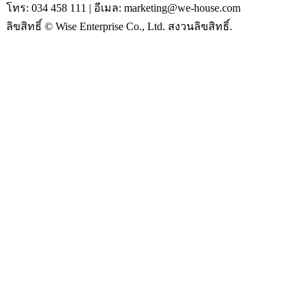
โทร: 034 458 111 | อีเมล: marketing@we-house.com
ลิขสิทธิ์ © Wise Enterprise Co., Ltd. สงวนลิขสิทธิ์.