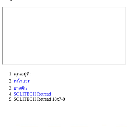
คุณอยู่ที่:
หน้าแรก
ยางตัน
SOLITECH Retread
SOLITECH Retread 18x7-8