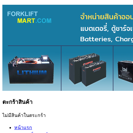
ตะกร้าสินค้า
ไม่มีสินค้าในตระกร้า
หน้าแรก