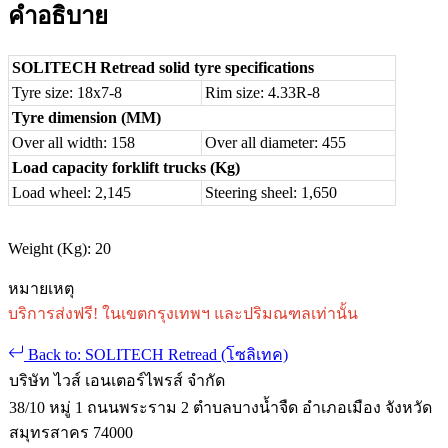
คำอธิบาย
SOLITECH Retread solid tyre specifications
Tyre size: 18x7-8
Rim size: 4.33R-8
Tyre dimension (MM)
Over all width: 158
Over all diameter: 455
Load capacity forklift trucks (Kg)
Load wheel: 2,145
Steering sheel: 1,650
Weight (Kg): 20
หมายเหตุ
บริการส่งฟรี! ในเขตกรุงเทพฯ และปริมณฑลเท่านั้น
Back to: SOLITECH Retread (โซลิเทค)
บริษัท ไวส์ เอนเตอร์ไพรส์ จำกัด
38/10 หมู่ 1 ถนนพระราม 2 ตำบลบางน้ำจืด อำเภอเมือง จังหวัด
สมุทรสาคร 74000