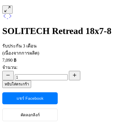
SOLITECH Retread 18x7-8
รับประกัน 3 เดือน
(เนื่องจากการผลิต)
7,090 ฿
จำนวน:
หยิบใส่ตระกร้า
แชร์ Facebook
คัดลอกลิงก์