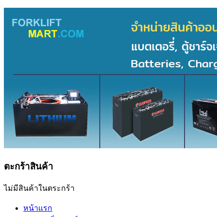
ตะกร้าสินค้า
ไม่มีสินค้าในตระกร้า
หน้าแรก