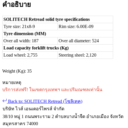
คำอธิบาย
SOLITECH Retread solid tyre specifications
Tyre size: 21x8-9
Rim size: 6.00E-09
Tyre dimension (MM)
Over all width: 187
Over all diameter: 524
Load capacity forklift trucks (Kg)
Load wheel: 2,755
Steering sheel: 2,120
Weight (Kg): 35
หมายเหตุ
บริการส่งฟรี! ในเขตกรุงเทพฯ และปริมณฑลเท่านั้น
Back to: SOLITECH Retread (โซลิเทค)
บริษัท ไวส์ เอนเตอร์ไพรส์ จำกัด
38/10 หมู่ 1 ถนนพระราม 2 ตำบลบางน้ำจืด อำเภอเมือง จังหวัด
สมุทรสาคร 74000