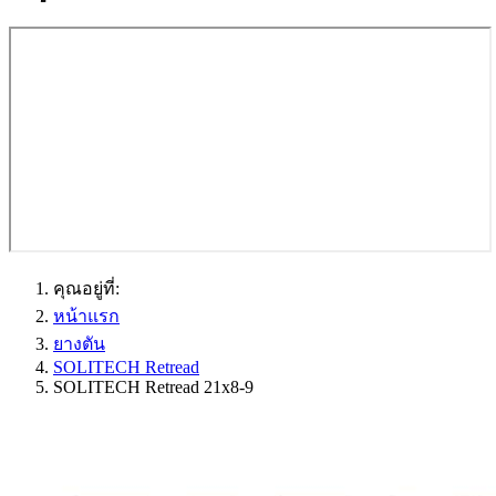
คุณอยู่ที่:
หน้าแรก
ยางตัน
SOLITECH Retread
SOLITECH Retread 21x8-9