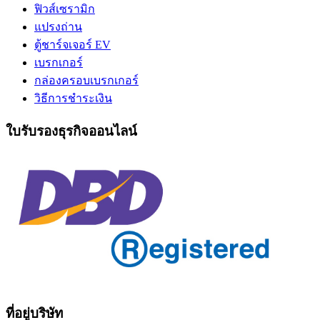
ฟิวส์เซรามิก
แปรงถ่าน
ตู้ชาร์จเจอร์ EV
เบรกเกอร์
กล่องครอบเบรกเกอร์
วิธีการชำระเงิน
ใบรับรองธุรกิจออนไลน์
ที่อยู่บริษัท