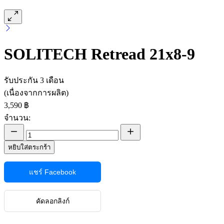
SOLITECH Retread 21x8-9
รับประกัน 3 เดือน
(เนื่องจากการผลิต)
3,590 ฿
จำนวน:
หยิบใส่ตระกร้า
แชร์ Facebook
คัดลอกลิงก์