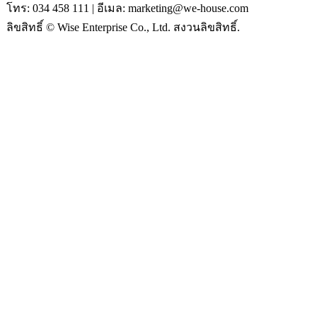
โทร: 034 458 111 | อีเมล: marketing@we-house.com
ลิขสิทธิ์ © Wise Enterprise Co., Ltd. สงวนลิขสิทธิ์.